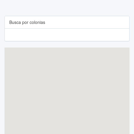
Busca por colonias