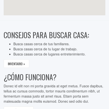
CONSEJOS PARA BUSCAR CASA:
Busca casas cerca de tus familiares.
Busca casas cerca de tu lugar de trabajo.
Busca casas cerca de lugares entretenimiento.
INVENTARIO »
¿CÓMO FUNCIONA?
Donec id elit non mi porta gravida at eget metus. Fusce dapibus,
tellus ac cursus commodo, tortor mauris condimentum nibh, ut
fermentum massa justo sit amet risus. Etiam porta sem
malesuada magna mollis euismod. Donec sed odio dui.