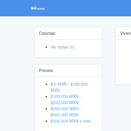
Colonias:
Vivie
Ver todas (0)
Precios:
$ 0 MXN - $100,000
MXN
$100,000 MXN -
$200,000 MXN
$200,000 MXN -
$500,000 MXN
$500,000 MXN o más