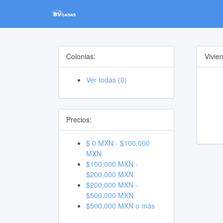
Colonias:
Vivie
Ver todas (0)
Precios:
$ 0 MXN - $100,000
MXN
$100,000 MXN -
$200,000 MXN
$200,000 MXN -
$500,000 MXN
$500,000 MXN o más