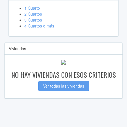
1 Cuarto
2 Cuartos
3 Cuartos
4 Cuartos o más
Viviendas
NO HAY VIVIENDAS CON ESOS CRITERIOS
Ver todas las viviendas