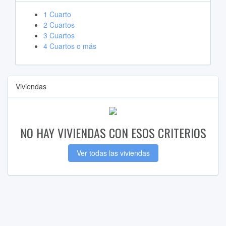
1 Cuarto
2 Cuartos
3 Cuartos
4 Cuartos o más
Viviendas
NO HAY VIVIENDAS CON ESOS CRITERIOS
Ver todas las viviendas