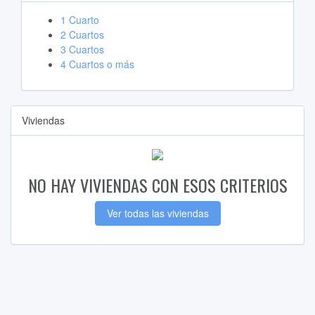
1 Cuarto
2 Cuartos
3 Cuartos
4 Cuartos o más
Viviendas
NO HAY VIVIENDAS CON ESOS CRITERIOS
Ver todas las viviendas